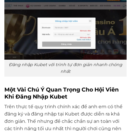
Đăng nhập Kubet với trình tự đơn giản nhanh chóng
nhất
Một Vài Chú Ý Quan Trọng Cho Hội Viên
Khi Đăng Nhập Kubet
Trên thực tế quy trình chính xác để anh em có thể
đăng ký và đăng nhập tại Kubet được diễn ra khá
đơn giản. Thế nhưng để chắc chắn sự an toàn với
các tính năng tối ưu nhất thì người chơi cũng nên