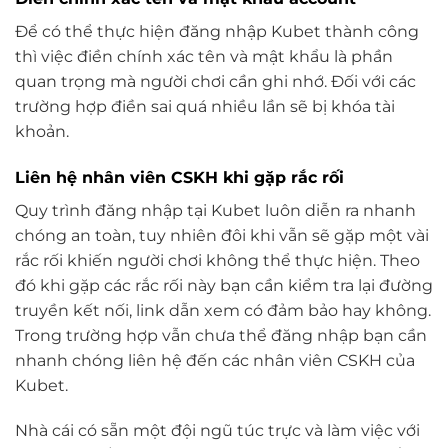
Để có thể thực hiện đăng nhập Kubet thành công
thì việc điền chính xác tên và mật khẩu là phần
quan trọng mà người chơi cần ghi nhớ. Đối với các
trường hợp điền sai quá nhiều lần sẽ bị khóa tài
khoản.
Liên hệ nhân viên CSKH khi gặp rắc rối
Quy trình đăng nhập tại Kubet luôn diễn ra nhanh
chóng an toàn, tuy nhiên đôi khi vẫn sẽ gặp một vài
rắc rối khiến người chơi không thể thực hiện. Theo
đó khi gặp các rắc rối này bạn cần kiểm tra lại đường
truyền kết nối, link dẫn xem có đảm bảo hay không.
Trong trường hợp vẫn chưa thể đăng nhập bạn cần
nhanh chóng liên hệ đến các nhân viên CSKH của
Kubet.
Nhà cái có sẵn một đội ngũ túc trực và làm việc với