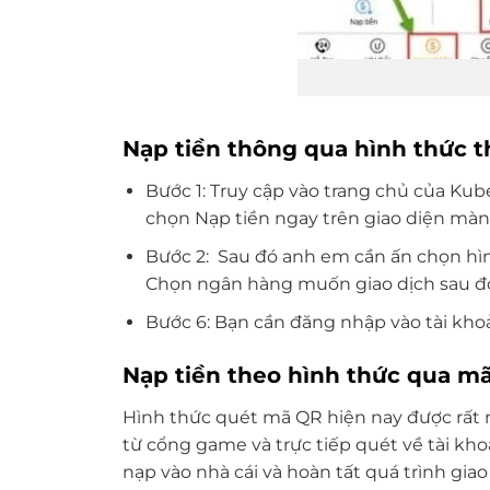
Nạp tiền thông qua hình thức 
Bước 1: Truy cập vào trang chủ của Kube
chọn Nạp tiền ngay trên giao diện màn
Bước 2: Sau đó anh em cần ấn chọn hìn
Chọn ngân hàng muốn giao dịch sau đ
Bước 6: Bạn cần đăng nhập vào tài kho
Nạp tiền theo hình thức qua m
Hình thức quét mã QR hiện nay được rất n
từ cổng game và trực tiếp quét về tài kho
nạp vào nhà cái và hoàn tất quá trình giao