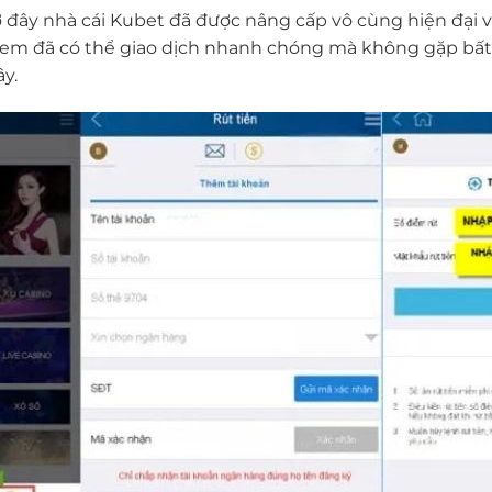
đây nhà cái Kubet đã được nâng cấp vô cùng hiện đại v
 anh em đã có thể giao dịch nhanh chóng mà không gặp bấ
y.