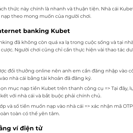
ch thức này chính là nhanh và thuận tiện. Nhà cái Kube
n nạp theo mong muốn của người chơi.
internet banking Kubet
anking đã không còn quá xa lạ trong cuộc sống và tại n
 cược. Người chơi cũng chỉ cần thực hiện vài thao tác 
á cược đổi thưởng online nên anh em cần đăng nhập vào
vào nhà cái bằng tài khoản đã đăng ký.
chọn mục nạp tiền Kubet trên thanh công cụ => Tại đây, 
ết với nhà cái và bắt buộc phải chính chủ.
ớp và số tiền muốn nạp vào nhà cái => xác nhận mã OTP v
oàn toàn có thể yên tâm.
ằng ví điện tử