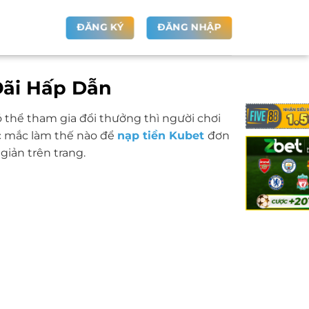
ĐĂNG KÝ
ĐĂNG NHẬP
Đãi Hấp Dẫn
 thể tham gia đổi thưởng thì người chơi
ắc mắc làm thế nào để
nạp tiền Kubet
đơn
giản trên trang.